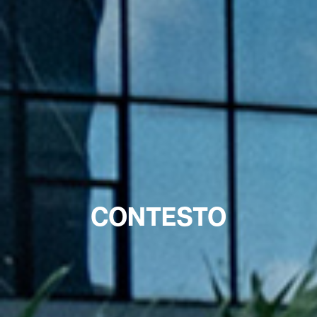
CONTESTO